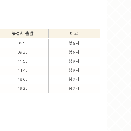
봉정사 출발
비고
06:50
봉정사
09:20
봉정사
11:50
봉정사
14:45
봉정사
18:00
봉정사
19:20
봉정사