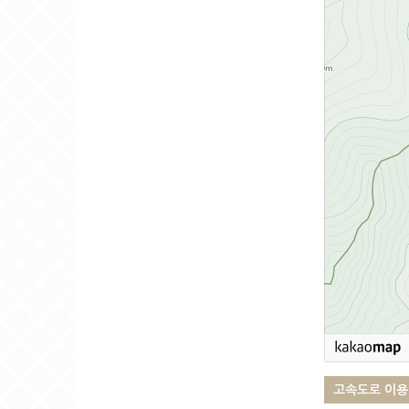
고속도로 이용