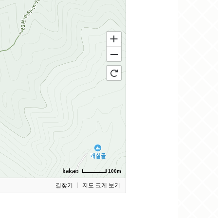
100m
길찾기
지도 크게 보기