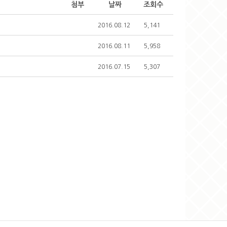
첨부
날짜
조회수
2016.08.12
5,141
2016.08.11
5,958
2016.07.15
5,307