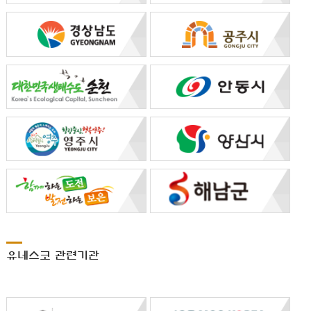
유네스코 관련기관