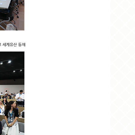
코 세계유산 등재