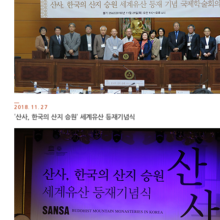
2018. 11. 27
‘산사, 한국의 산지 승원’ 세계유산 등재기념식