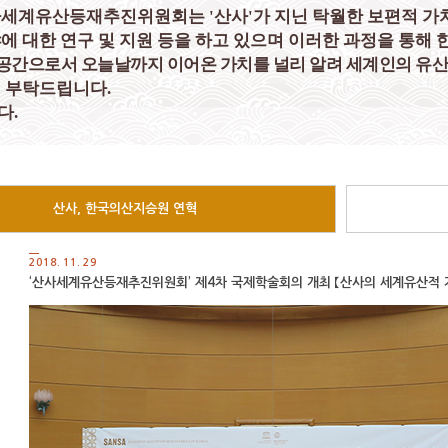
세계유산등재추진위원회는 '산사'가 지닌 탁월한 보편적 가
에 대한 연구 및 지원 등을 하고 있으며 이러한 과정을 통해 
간으로서 오늘날까지 이어온 가치를 널리 알려 세계인의 유산
 부탁드립니다.
다.
산사, 한국의산지승원 연혁
2018. 11. 29
‘산사세계유산등재추진위원회’ 제4차 국제학술회의 개최 【산사의 세계유산적 