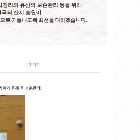
치정리와 유산의 보존관리 등을 위해
한국의 산지 승원이
으로 거듭나도록 최선을 다하겠습니다.
조직도
가치와 등재 후 보존관리】