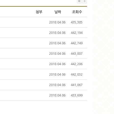
첨부
날짜
조회수
2018.04.06
435,385
2018.04.06
442,194
2018.04.06
442,749
2018.04.06
443,807
2018.04.06
442,206
2018.04.06
442,032
2018.04.06
441,067
2018.04.06
433,699