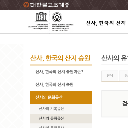
주요메뉴 바로가기
본문 바로가기
하단메뉴 바로가기
산사, 한국의 산지 승원
산사의 
산사, 한국의 산지 승원이란?
전체
통
산사, 한국의 산지 승원
산사의 문화유산
검
산사의 기록유산
산사의 유형유산