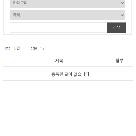
검색
Total :
0
건
Page :
1
/ 1
|
제목
첨부
등록된 글이 없습니다.