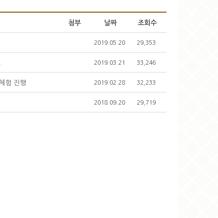
첨부
날짜
조회수
2019.05.20
29,353
.
2019.03.21
33,246
 체험 진행
2019.02.28
32,233
2018.09.20
29,719