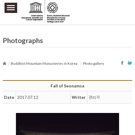
주요메뉴 바로가기
본문 바로가기
하단메뉴 바로가기
Photographs
Buddhist Mountain Monasteries in Korea
Photo gallery
Fall of Seonamsa
Date
Writer
2017.07.12
관리자