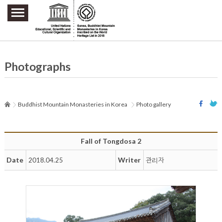
주요메뉴 바로가기
본문 바로가기
하단메뉴 바로가기
Photographs
Buddhist Mountain Monasteries in Korea
Photo gallery
Fall of Tongdosa 2
Date
Writer
2018.04.25
관리자