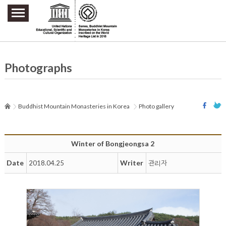
주요메뉴 바로가기
본문 바로가기
하단메뉴 바로가기
Photographs
Buddhist Mountain Monasteries in Korea
Photo gallery
Winter of Bongjeongsa 2
Date
Writer
2018.04.25
관리자