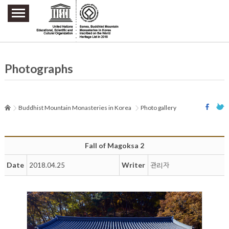
주요메뉴 바로가기
본문 바로가기
하단메뉴 바로가기
Photographs
Buddhist Mountain Monasteries in Korea
Photo gallery
Fall of Magoksa 2
Date
Writer
2018.04.25
관리자