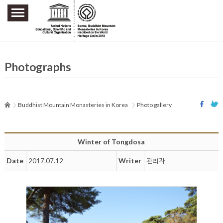
주요메뉴 바로가기
본문 바로가기
하단메뉴 바로가기
Photographs
Buddhist Mountain Monasteries in Korea
Photo gallery
Winter of Tongdosa
Date
Writer
2017.07.12
관리자