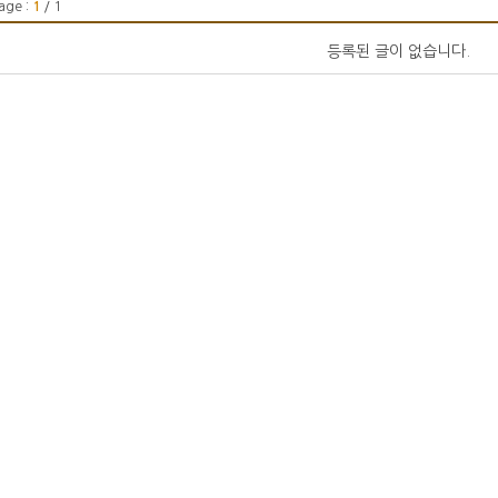
age :
1
/ 1
등록된 글이 없습니다.