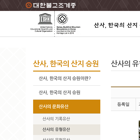
주요메뉴 바로가기
본문 바로가기
하단메뉴 바로가기
산사, 한국의 산지 승원
산사의 
산사, 한국의 산지 승원이란?
산사, 한국의 산지 승원
등록일
산사의 문화유산
산사의 기록유산
산사의 유형유산