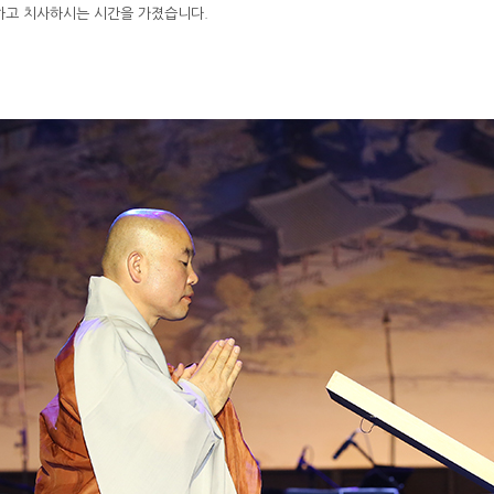
하고 치사하시는 시간을 가졌습니다.