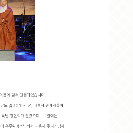
 이틀에 걸쳐 진행되었습니다.
도 및 22개 시˙군, 대흥사 관계자들이
 특별 강연회가 열렸으며, 13일에는
되어 총무원장스님께서 대흥사 주지스님께