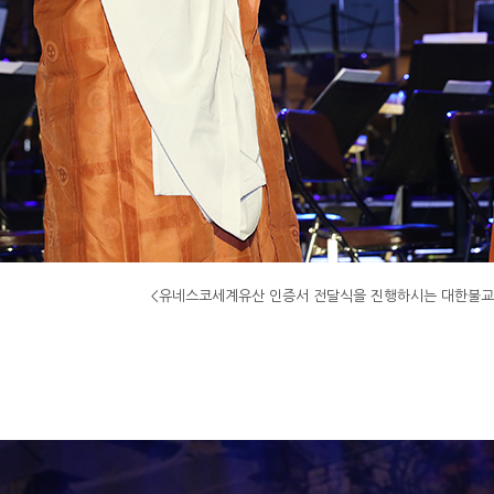
세계유산 인증서 전달식을 진행하시는 대한불교조계종 총