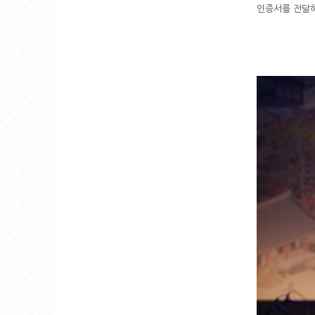
인증서를 전달