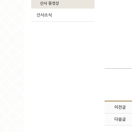
산사 동영상
산사소식
이전글
다음글