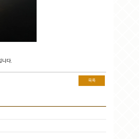
입니다.
목록