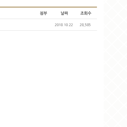
첨부
날짜
조회수
2018.10.22
28,585