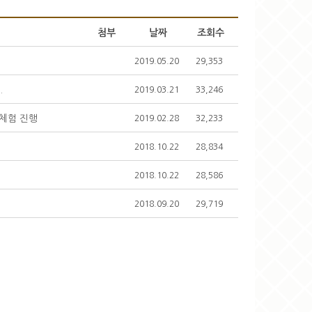
첨부
날짜
조회수
2019.05.20
29,353
.
2019.03.21
33,246
 체험 진행
2019.02.28
32,233
2018.10.22
28,834
2018.10.22
28,586
2018.09.20
29,719