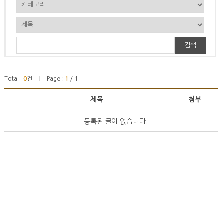
검색
Total :
0
건
Page :
1
/ 1
|
제목
첨부
등록된 글이 없습니다.