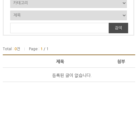
검색
Total :
0
건
Page :
1
/ 1
|
제목
첨부
등록된 글이 없습니다.