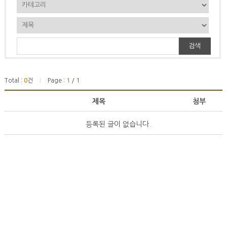
검색
Total :
0
건
Page :
1
/ 1
|
제목
첨부
등록된 글이 없습니다.