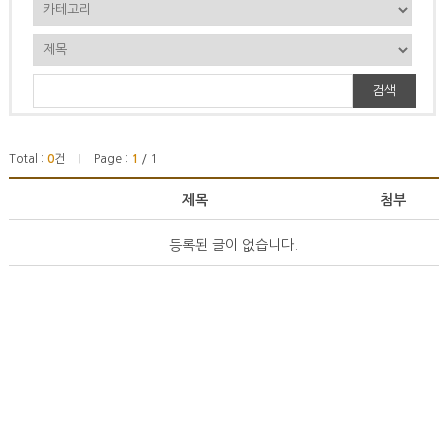
검색
Total :
0
건
Page :
1
/ 1
|
제목
첨부
등록된 글이 없습니다.