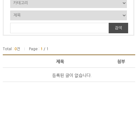
검색
Total :
0
건
Page :
1
/ 1
|
제목
첨부
등록된 글이 없습니다.