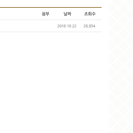
첨부
날짜
조회수
2018.10.22
28,834