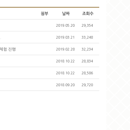
첨부
날짜
조회수
2019.05.20
29,354
.
2019.03.21
33,248
 체험 진행
2019.02.28
32,234
2018.10.22
28,834
2018.10.22
28,586
2018.09.20
29,720