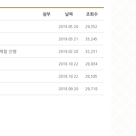
첨부
날짜
조회수
2019.05.20
29,352
.
2019.03.21
33,245
 체험 진행
2019.02.28
32,231
2018.10.22
28,834
2018.10.22
28,585
2018.09.20
29,718