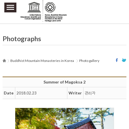
주요메뉴 바로가기
본문 바로가기
하단메뉴 바로가기
Photographs
Buddhist Mountain Monasteries in Korea
Photo gallery
Summer of Magoksa 2
Date
Writer
2018.02.23
관리자