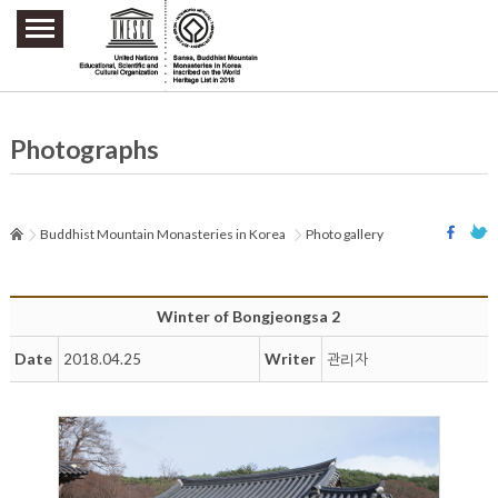
주요메뉴 바로가기
본문 바로가기
하단메뉴 바로가기
Photographs
Buddhist Mountain Monasteries in Korea
Photo gallery
Winter of Bongjeongsa 2
Date
Writer
2018.04.25
관리자