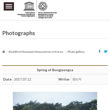
주요메뉴 바로가기
본문 바로가기
하단메뉴 바로가기
Photographs
Buddhist Mountain Monasteries in Korea
Photo gallery
Spring of Bongjeongsa
Date
Writer
2017.07.12
관리자