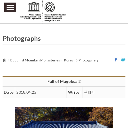
주요메뉴 바로가기
본문 바로가기
하단메뉴 바로가기
Photographs
Buddhist Mountain Monasteries in Korea
Photo gallery
Fall of Magoksa 2
Date
Writer
2018.04.25
관리자