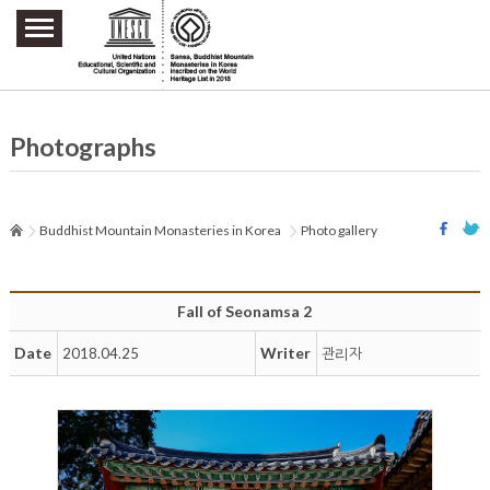
주요메뉴 바로가기
본문 바로가기
하단메뉴 바로가기
Photographs
Buddhist Mountain Monasteries in Korea
Photo gallery
Fall of Seonamsa 2
Date
Writer
2018.04.25
관리자