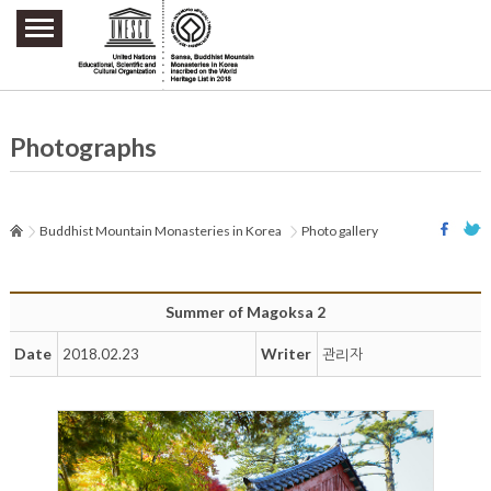
주요메뉴 바로가기
본문 바로가기
하단메뉴 바로가기
Photographs
Buddhist Mountain Monasteries in Korea
Photo gallery
Summer of Magoksa 2
Date
Writer
2018.02.23
관리자