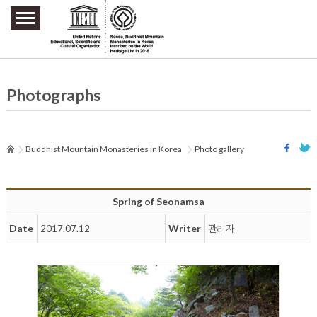
주요메뉴 바로가기
본문 바로가기
하단메뉴 바로가기
Photographs
Buddhist Mountain Monasteries in Korea
Photo gallery
Spring of Seonamsa
Date
Writer
2017.07.12
관리자