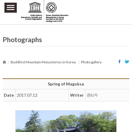
주요메뉴 바로가기
본문 바로가기
하단메뉴 바로가기
Photographs
Buddhist Mountain Monasteries in Korea
Photo gallery
Spring of Magoksa
Date
Writer
2017.07.12
관리자