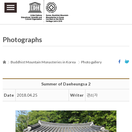
주요메뉴 바로가기
본문 바로가기
하단메뉴 바로가기
Photographs
Buddhist Mountain Monasteries in Korea
Photo gallery
Summer of Daeheungsa 2
Date
Writer
2018.04.25
관리자