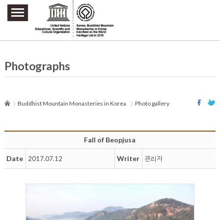
주요메뉴 바로가기
본문 바로가기
하단메뉴 바로가기
Photographs
Buddhist Mountain Monasteries in Korea
Photo gallery
Fall of Beopjusa
Date
Writer
2017.07.12
관리자