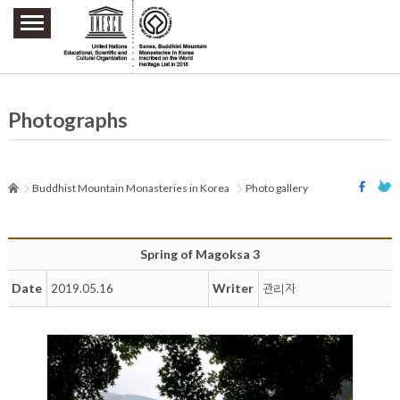
주요메뉴 바로가기
본문 바로가기
하단메뉴 바로가기
Photographs
Buddhist Mountain Monasteries in Korea
Photo gallery
Spring of Magoksa 3
Date
Writer
2019.05.16
관리자