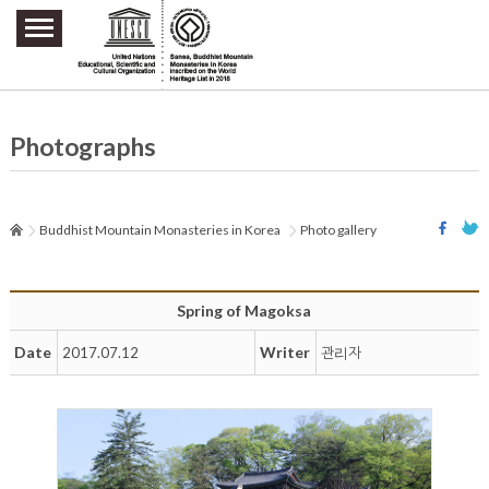
주요메뉴 바로가기
본문 바로가기
하단메뉴 바로가기
Photographs
Buddhist Mountain Monasteries in Korea
Photo gallery
Spring of Magoksa
Date
Writer
2017.07.12
관리자