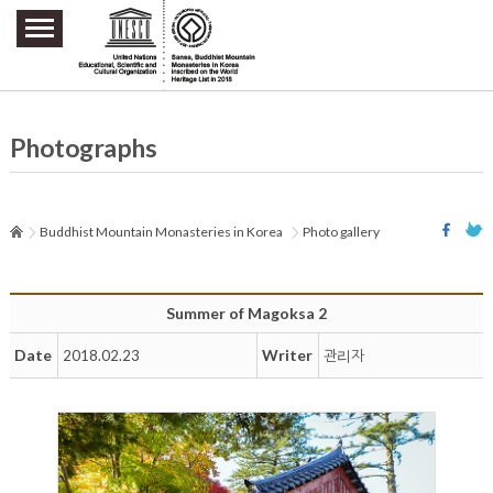
주요메뉴 바로가기
본문 바로가기
하단메뉴 바로가기
Photographs
Buddhist Mountain Monasteries in Korea
Photo gallery
Summer of Magoksa 2
Date
Writer
2018.02.23
관리자