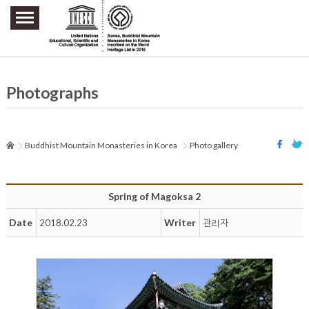
주요메뉴 바로가기
본문 바로가기
하단메뉴 바로가기
Photographs
Buddhist Mountain Monasteries in Korea
Photo gallery
Spring of Magoksa 2
Date
Writer
2018.02.23
관리자