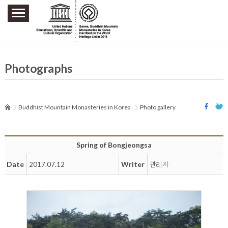
주요메뉴 바로가기
본문 바로가기
하단메뉴 바로가기
Photographs
Buddhist Mountain Monasteries in Korea
Photo gallery
Spring of Bongjeongsa
Date
Writer
2017.07.12
관리자