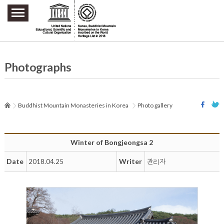
주요메뉴 바로가기
본문 바로가기
하단메뉴 바로가기
Photographs
Buddhist Mountain Monasteries in Korea
Photo gallery
Winter of Bongjeongsa 2
Date
Writer
2018.04.25
관리자