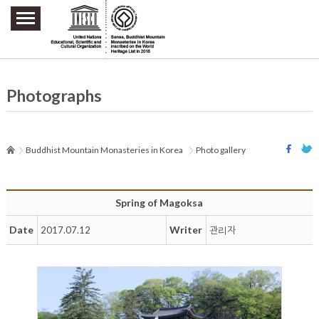
주요메뉴 바로가기
본문 바로가기
하단메뉴 바로가기
Photographs
Buddhist Mountain Monasteries in Korea
Photo gallery
Spring of Magoksa
Date
Writer
2017.07.12
관리자