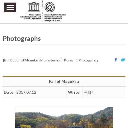
주요메뉴 바로가기
본문 바로가기
하단메뉴 바로가기
Photographs
Buddhist Mountain Monasteries in Korea
Photo gallery
Fall of Magoksa
Date
Writer
2017.07.12
관리자