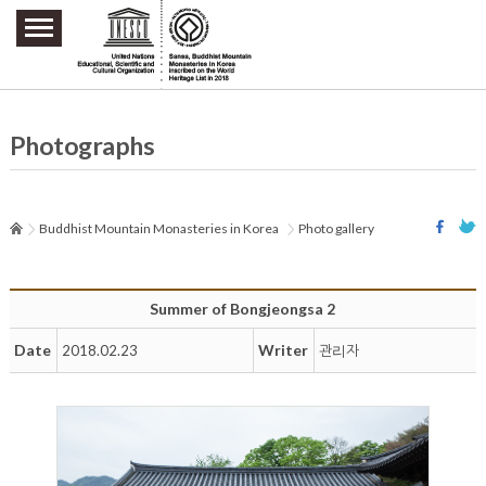
주요메뉴 바로가기
본문 바로가기
하단메뉴 바로가기
Photographs
Buddhist Mountain Monasteries in Korea
Photo gallery
Summer of Bongjeongsa 2
Date
Writer
2018.02.23
관리자