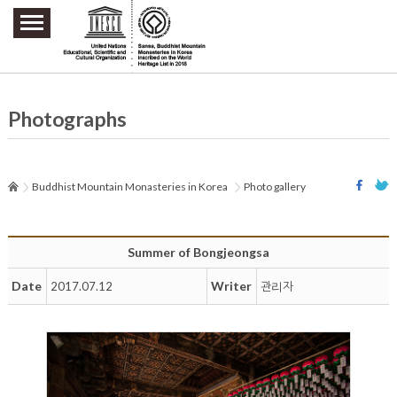
주요메뉴 바로가기
본문 바로가기
하단메뉴 바로가기
Photographs
Buddhist Mountain Monasteries in Korea
Photo gallery
Summer of Bongjeongsa
Date
Writer
2017.07.12
관리자