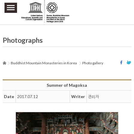
주요메뉴 바로가기
본문 바로가기
하단메뉴 바로가기
Photographs
Buddhist Mountain Monasteries in Korea
Photo gallery
Summer of Magoksa
Date
Writer
2017.07.12
관리자