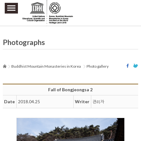
주요메뉴 바로가기
본문 바로가기
하단메뉴 바로가기
Photographs
Buddhist Mountain Monasteries in Korea
Photo gallery
Fall of Bongjeongsa 2
Date
Writer
2018.04.25
관리자