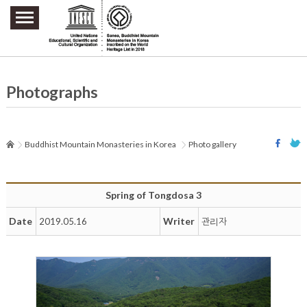
주요메뉴 바로가기
본문 바로가기
하단메뉴 바로가기
Photographs
Buddhist Mountain Monasteries in Korea
Photo gallery
Spring of Tongdosa 3
Date
Writer
2019.05.16
관리자