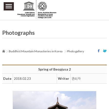
주요메뉴 바로가기
본문 바로가기
하단메뉴 바로가기
Photographs
Buddhist Mountain Monasteries in Korea
Photo gallery
Spring of Beopjusa 2
Date
Writer
2018.02.23
관리자